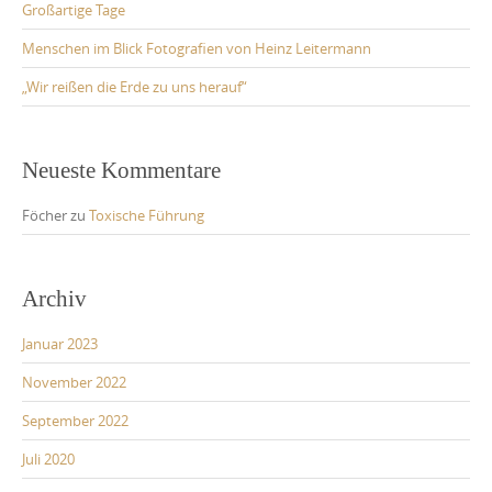
Großartige Tage
Menschen im Blick Fotografien von Heinz Leitermann
„Wir reißen die Erde zu uns herauf“
Neueste Kommentare
Föcher
zu
Toxische Führung
Archiv
Januar 2023
November 2022
September 2022
Juli 2020