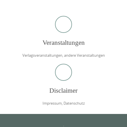
Veranstaltungen
Verlagsveranstaltungen, andere Veranstaltungen
Disclaimer
Impressum, Datenschutz