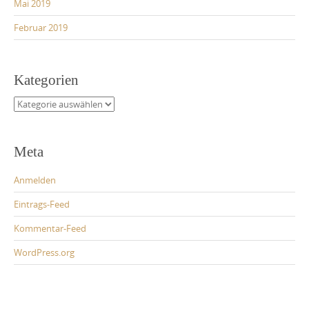
Mai 2019
Februar 2019
Kategorien
Kategorien
Meta
Anmelden
Eintrags-Feed
Kommentar-Feed
WordPress.org