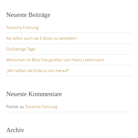
Neueste Beiträge
Toxische Führung
Ab sofort auch als E-Book zu bestellen!
Großartige Tage
Menschen im Blick Fotografien von Heinz Leitermann
„Wir reißen die Erde zu uns herauf“
Neueste Kommentare
Föcher
zu
Toxische Führung
Archiv