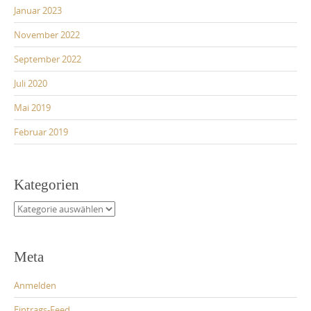
Januar 2023
November 2022
September 2022
Juli 2020
Mai 2019
Februar 2019
Kategorien
Kategorien
Meta
Anmelden
Eintrags-Feed