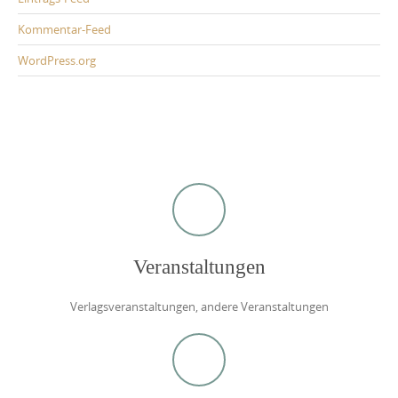
Kommentar-Feed
WordPress.org
Veranstaltungen
Verlagsveranstaltungen, andere Veranstaltungen