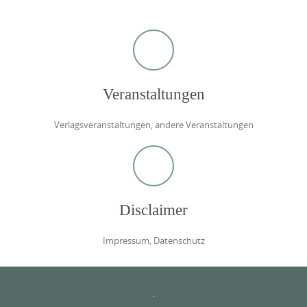
Veranstaltungen
Verlagsveranstaltungen, andere Veranstaltungen
Disclaimer
Impressum, Datenschutz