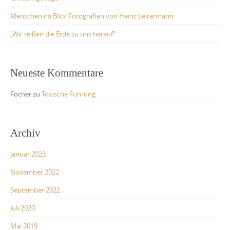
Menschen im Blick Fotografien von Heinz Leitermann
„Wir reißen die Erde zu uns herauf“
Neueste Kommentare
Föcher
zu
Toxische Führung
Archiv
Januar 2023
November 2022
September 2022
Juli 2020
Mai 2019