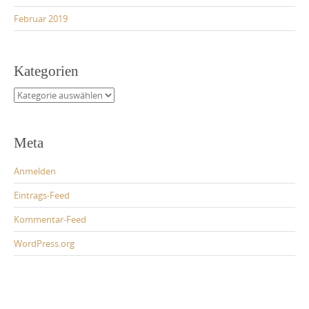
Februar 2019
Kategorien
Kategorien
Meta
Anmelden
Eintrags-Feed
Kommentar-Feed
WordPress.org