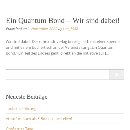
Ein Quantum Bond – Wir sind dabei!
Published on
2. November 2022
by
Leo_7958
Wir sind dabei. Der ruhrstadt-verlag beteiligt sich mit einer Spende
und mit einem Büchertisch an der Veranstaltung „Ein Quantum
Bond.“ Ein Teil des Erlöses geht direkt an die Initiative zur […]
Search
for:
Neueste Beiträge
Toxische Führung
Ab sofort auch als E-Book zu bestellen!
Großartige Tage